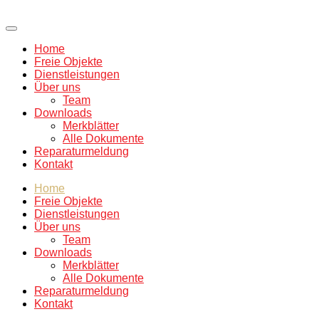
Home
Freie Objekte
Dienstleistungen
Über uns
Team
Downloads
Merkblätter
Alle Dokumente
Reparaturmeldung
Kontakt
Home
Freie Objekte
Dienstleistungen
Über uns
Team
Downloads
Merkblätter
Alle Dokumente
Reparaturmeldung
Kontakt