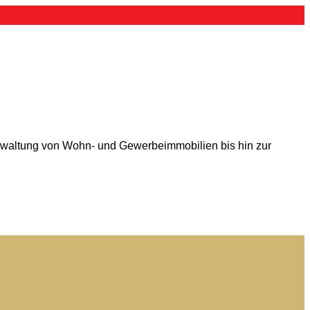
erwaltung von Wohn- und Gewerbeimmobilien bis hin zur