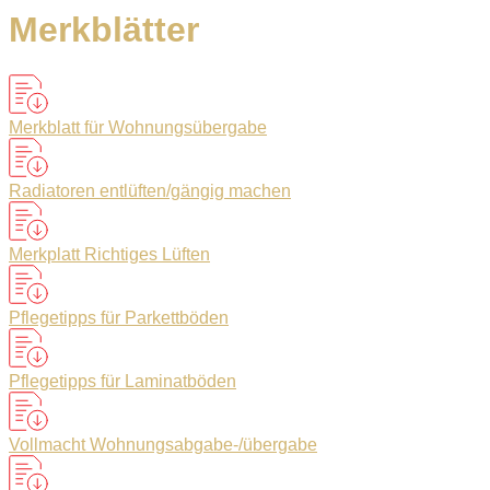
Merkblätter
Merkblatt für Wohnungsübergabe
Radiatoren entlüften/gängig machen
Merkplatt Richtiges Lüften
Pflegetipps für Parkettböden
Pflegetipps für Laminatböden
Vollmacht Wohnungsabgabe-/übergabe