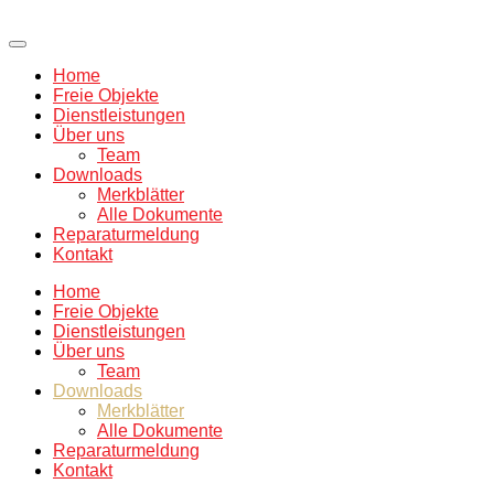
Home
Freie Objekte
Dienstleistungen
Über uns
Team
Downloads
Merkblätter
Alle Dokumente
Reparaturmeldung
Kontakt
Home
Freie Objekte
Dienstleistungen
Über uns
Team
Downloads
Merkblätter
Alle Dokumente
Reparaturmeldung
Kontakt